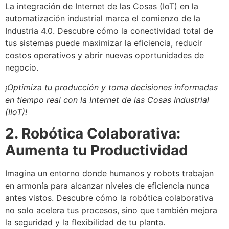
La integración de Internet de las Cosas (IoT) en la
automatización industrial marca el comienzo de la
Industria 4.0. Descubre cómo la conectividad total de
tus sistemas puede maximizar la eficiencia, reducir
costos operativos y abrir nuevas oportunidades de
negocio.
¡Optimiza tu producción y toma decisiones informadas
en tiempo real con la Internet de las Cosas Industrial
(IIoT)!
2. Robótica Colaborativa:
Aumenta tu Productividad
Imagina un entorno donde humanos y robots trabajan
en armonía para alcanzar niveles de eficiencia nunca
antes vistos. Descubre cómo la robótica colaborativa
no solo acelera tus procesos, sino que también mejora
la seguridad y la flexibilidad de tu planta.