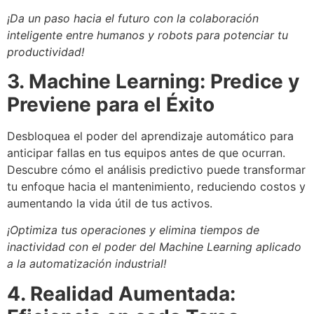
¡Da un paso hacia el futuro con la colaboración
inteligente entre humanos y robots para potenciar tu
productividad!
3. Machine Learning: Predice y
Previene para el Éxito
Desbloquea el poder del aprendizaje automático para
anticipar fallas en tus equipos antes de que ocurran.
Descubre cómo el análisis predictivo puede transformar
tu enfoque hacia el mantenimiento, reduciendo costos y
aumentando la vida útil de tus activos.
¡Optimiza tus operaciones y elimina tiempos de
inactividad con el poder del Machine Learning aplicado
a la automatización industrial!
4. Realidad Aumentada: