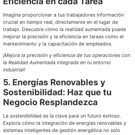
Eficiencia en cada Tarea
Imagina proporcionar a tus trabajadores información
crucial en tiempo real, directamente en el lugar de
trabajo. Descubre cómo la realidad aumentada puede
mejorar la precisión y la eficiencia en tareas como el
mantenimiento y la capacitación de empleados.
¡Mejora la precisión y eficiencia de tus operaciones con
la Realidad Aumentada integrada en tu entorno
industrial!
5. Energías Renovables y
Sostenibilidad: Haz que tu
Negocio Resplandezca
La sostenibilidad es la clave para un futuro exitoso.
Explora cómo la integración de energías renovables y
sistemas inteligentes de gestión energética no solo