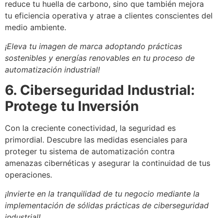
reduce tu huella de carbono, sino que también mejora
tu eficiencia operativa y atrae a clientes conscientes del
medio ambiente.
¡Eleva tu imagen de marca adoptando prácticas
sostenibles y energías renovables en tu proceso de
automatización industrial!
6. Ciberseguridad Industrial:
Protege tu Inversión
Con la creciente conectividad, la seguridad es
primordial. Descubre las medidas esenciales para
proteger tu sistema de automatización contra
amenazas cibernéticas y asegurar la continuidad de tus
operaciones.
¡Invierte en la tranquilidad de tu negocio mediante la
implementación de sólidas prácticas de ciberseguridad
industrial!