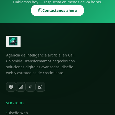
Hablemos hoy — respuesta en menos de 24 horas.
Contáctanos ahora
Agencia de inteligencia artificial en Cali,
Colombia. Transformamos negocios con
soluciones digitales avanzadas, diseño
web y estrategias de crecimiento.
SERVICIOS
Diseño Web