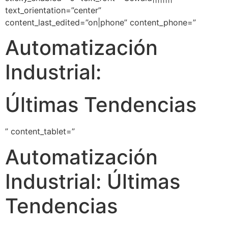
text_orientation=”center”
content_last_edited=”on|phone” content_phone=”
Automatización
Industrial:
Últimas Tendencias
” content_tablet=”
Automatización
Industrial: Últimas
Tendencias