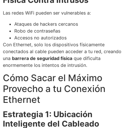
Física Contra Intrusos
Las redes WiFi pueden ser vulnerables a:
Ataques de hackers cercanos
Robo de contraseñas
Accesos no autorizados
Con Ethernet, solo los dispositivos físicamente
conectados al cable pueden acceder a tu red, creando
una
barrera de seguridad física
que dificulta
enormemente los intentos de intrusión.
Cómo Sacar el Máximo
Provecho a tu Conexión
Ethernet
Estrategia 1: Ubicación
Inteligente del Cableado