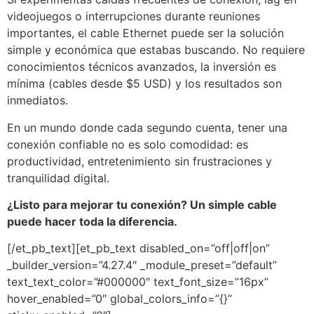
videojuegos o interrupciones durante reuniones
importantes, el cable Ethernet puede ser la solución
simple y económica que estabas buscando. No requiere
conocimientos técnicos avanzados, la inversión es
mínima (cables desde $5 USD) y los resultados son
inmediatos.
En un mundo donde cada segundo cuenta, tener una
conexión confiable no es solo comodidad: es
productividad, entretenimiento sin frustraciones y
tranquilidad digital.
¿Listo para mejorar tu conexión? Un simple cable
puede hacer toda la diferencia.
[/et_pb_text][et_pb_text disabled_on=”off|off|on”
_builder_version=”4.27.4″ _module_preset=”default”
text_text_color=”#000000″ text_font_size=”16px”
hover_enabled=”0″ global_colors_info=”{}”