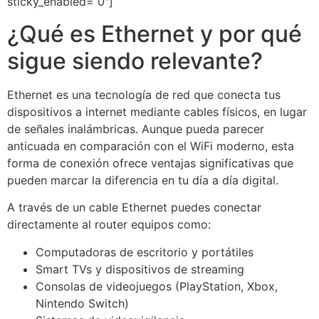
sticky_enabled=”0″]
¿Qué es Ethernet y por qué
sigue siendo relevante?
Ethernet es una tecnología de red que conecta tus
dispositivos a internet mediante cables físicos, en lugar
de señales inalámbricas. Aunque pueda parecer
anticuada en comparación con el WiFi moderno, esta
forma de conexión ofrece ventajas significativas que
pueden marcar la diferencia en tu día a día digital.
A través de un cable Ethernet puedes conectar
directamente al router equipos como:
Computadoras de escritorio y portátiles
Smart TVs y dispositivos de streaming
Consolas de videojuegos (PlayStation, Xbox,
Nintendo Switch)