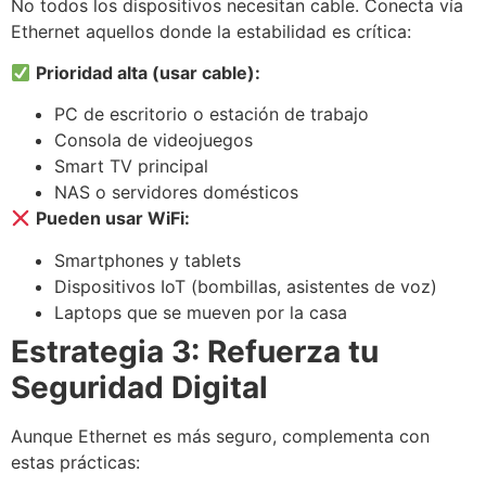
No todos los dispositivos necesitan cable. Conecta vía
Ethernet aquellos donde la estabilidad es crítica:
Prioridad alta (usar cable):
PC de escritorio o estación de trabajo
Consola de videojuegos
Smart TV principal
NAS o servidores domésticos
Pueden usar WiFi:
Smartphones y tablets
Dispositivos IoT (bombillas, asistentes de voz)
Laptops que se mueven por la casa
Estrategia 3: Refuerza tu
Seguridad Digital
Aunque Ethernet es más seguro, complementa con
estas prácticas: