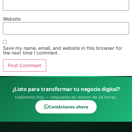
Website
Save my name, email, and website in this browser for
the next time I comment.
¿Listo para transformar tu negocio digital?
Hablemos hoy — respuesta en menos de 24 horas.
Contáctanos ahora