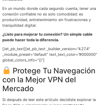
En un mundo donde cada segundo cuenta, tener una
conexión confiable no es solo comodidad: es
productividad, entretenimiento sin frustraciones y
tranquilidad digital.
¿Listo para mejorar tu conexión? Un simple cable
puede hacer toda la diferencia.
[/et_pb_text][et_pb_text _builder_version=”4.27.4″
_module_preset=”default” text_text_color=”#000000″
global_colors_info=”{}”]
Protege Tu Navegación
con la Mejor VPN del
Mercado
Si después de leer este artículo decidiste explorar la