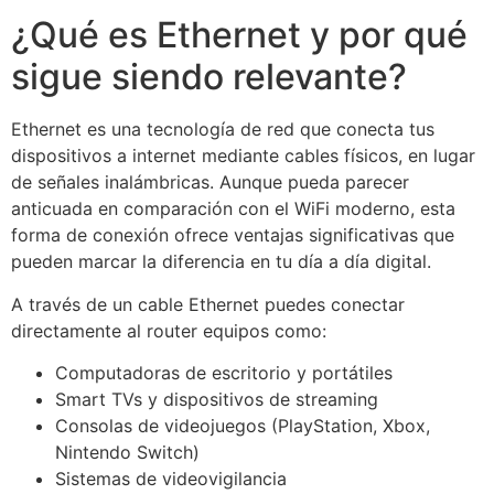
¿Qué es Ethernet y por qué
sigue siendo relevante?
Ethernet es una tecnología de red que conecta tus
dispositivos a internet mediante cables físicos, en lugar
de señales inalámbricas. Aunque pueda parecer
anticuada en comparación con el WiFi moderno, esta
forma de conexión ofrece ventajas significativas que
pueden marcar la diferencia en tu día a día digital.
A través de un cable Ethernet puedes conectar
directamente al router equipos como:
Computadoras de escritorio y portátiles
Smart TVs y dispositivos de streaming
Consolas de videojuegos (PlayStation, Xbox,
Nintendo Switch)
Sistemas de videovigilancia