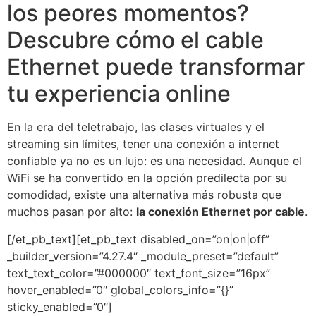
los peores momentos?
Descubre cómo el cable
Ethernet puede transformar
tu experiencia online
En la era del teletrabajo, las clases virtuales y el
streaming sin límites, tener una conexión a internet
confiable ya no es un lujo: es una necesidad. Aunque el
WiFi se ha convertido en la opción predilecta por su
comodidad, existe una alternativa más robusta que
muchos pasan por alto:
la conexión Ethernet por cable
.
[/et_pb_text][et_pb_text disabled_on=”on|on|off”
_builder_version=”4.27.4″ _module_preset=”default”
text_text_color=”#000000″ text_font_size=”16px”
hover_enabled=”0″ global_colors_info=”{}”
sticky_enabled=”0″]