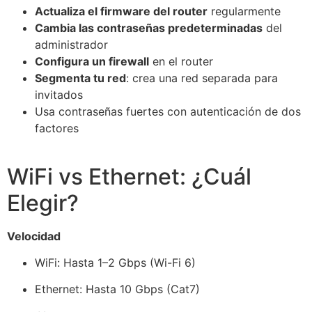
Actualiza el firmware del router
regularmente
Cambia las contraseñas predeterminadas
del
administrador
Configura un firewall
en el router
Segmenta tu red
: crea una red separada para
invitados
Usa contraseñas fuertes con autenticación de dos
factores
WiFi vs Ethernet: ¿Cuál
Elegir?
Velocidad
WiFi: Hasta 1–2 Gbps (Wi-Fi 6)
Ethernet: Hasta 10 Gbps (Cat7)