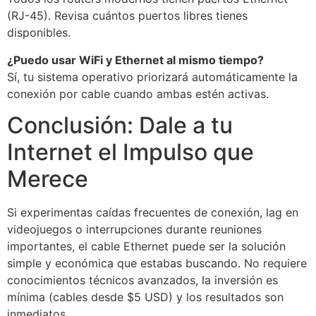
(RJ-45). Revisa cuántos puertos libres tienes
disponibles.
¿Puedo usar WiFi y Ethernet al mismo tiempo?
Sí, tu sistema operativo priorizará automáticamente la
conexión por cable cuando ambas estén activas.
Conclusión: Dale a tu
Internet el Impulso que
Merece
Si experimentas caídas frecuentes de conexión, lag en
videojuegos o interrupciones durante reuniones
importantes, el cable Ethernet puede ser la solución
simple y económica que estabas buscando. No requiere
conocimientos técnicos avanzados, la inversión es
mínima (cables desde $5 USD) y los resultados son
inmediatos.