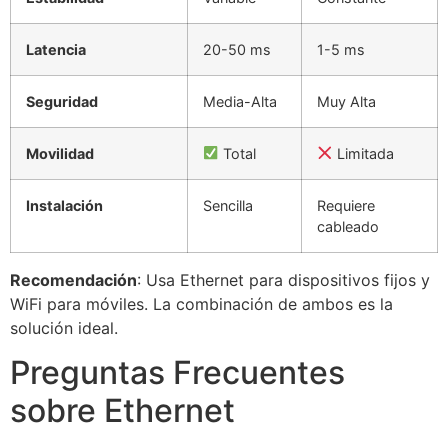
Latencia
20-50 ms
1-5 ms
Seguridad
Media-Alta
Muy Alta
Movilidad
Total
Limitada
Instalación
Sencilla
Requiere
cableado
Recomendación
: Usa Ethernet para dispositivos fijos y
WiFi para móviles. La combinación de ambos es la
solución ideal.
Preguntas Frecuentes
sobre Ethernet