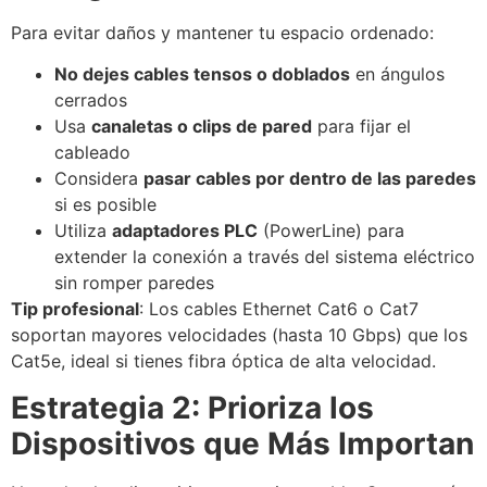
Para evitar daños y mantener tu espacio ordenado:
No dejes cables tensos o doblados
en ángulos
cerrados
Usa
canaletas o clips de pared
para fijar el
cableado
Considera
pasar cables por dentro de las paredes
si es posible
Utiliza
adaptadores PLC
(PowerLine) para
extender la conexión a través del sistema eléctrico
sin romper paredes
Tip profesional
: Los cables Ethernet Cat6 o Cat7
soportan mayores velocidades (hasta 10 Gbps) que los
Cat5e, ideal si tienes fibra óptica de alta velocidad.
Estrategia 2: Prioriza los
Dispositivos que Más Importan