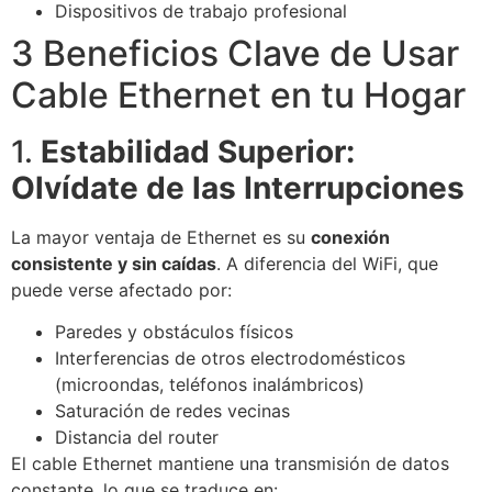
Dispositivos de trabajo profesional
3 Beneficios Clave de Usar
Cable Ethernet en tu Hogar
1.
Estabilidad Superior:
Olvídate de las Interrupciones
La mayor ventaja de Ethernet es su
conexión
consistente y sin caídas
. A diferencia del WiFi, que
puede verse afectado por:
Paredes y obstáculos físicos
Interferencias de otros electrodomésticos
(microondas, teléfonos inalámbricos)
Saturación de redes vecinas
Distancia del router
El cable Ethernet mantiene una transmisión de datos
constante, lo que se traduce en: