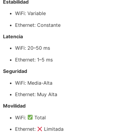
Estabilidad
WiFi: Variable
Ethernet: Constante
Latencia
WiFi: 20–50 ms
Ethernet: 1–5 ms
Seguridad
WiFi: Media-Alta
Ethernet: Muy Alta
Movilidad
WiFi:
Total
Ethernet:
Limitada