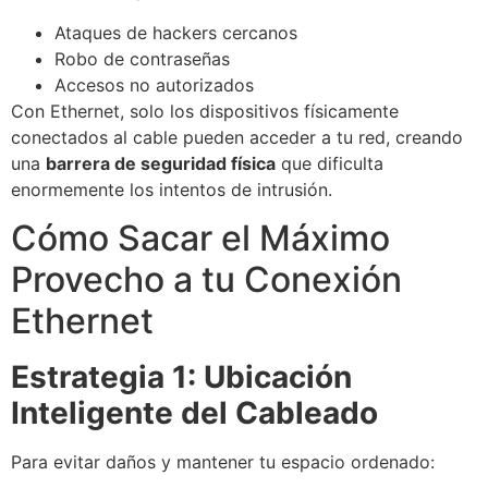
Ataques de hackers cercanos
Robo de contraseñas
Accesos no autorizados
Con Ethernet, solo los dispositivos físicamente
conectados al cable pueden acceder a tu red, creando
una
barrera de seguridad física
que dificulta
enormemente los intentos de intrusión.
Cómo Sacar el Máximo
Provecho a tu Conexión
Ethernet
Estrategia 1: Ubicación
Inteligente del Cableado
Para evitar daños y mantener tu espacio ordenado: