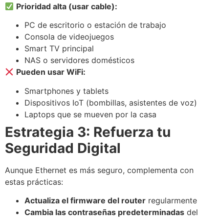
Prioridad alta (usar cable):
PC de escritorio o estación de trabajo
Consola de videojuegos
Smart TV principal
NAS o servidores domésticos
Pueden usar WiFi:
Smartphones y tablets
Dispositivos IoT (bombillas, asistentes de voz)
Laptops que se mueven por la casa
Estrategia 3: Refuerza tu
Seguridad Digital
Aunque Ethernet es más seguro, complementa con
estas prácticas:
Actualiza el firmware del router
regularmente
Cambia las contraseñas predeterminadas
del