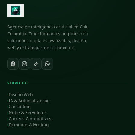
Agencia de inteligencia artificial en Cali,
Colombia. Transformamos negocios con
soluciones digitales avanzadas, diseño
web y estrategias de crecimiento.
SERVICIOS
Diseño Web
IA & Automatización
Consulting
Nube & Servidores
Correos Corporativos
Dominios & Hosting