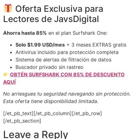
Oferta Exclusiva para
Lectores de JavsDigital
Ahorra hasta 85%
en el plan Surfshark One:
Solo $1.99 USD/mes
+ 3 meses EXTRAS gratis
Antivirus incluido para protección completa
Sistema de alertas de filtración de datos
Buscador privado sin rastreo
OBTÉN SURFSHARK CON 85% DE DESCUENTO
AQUÍ
No arriesgues tu seguridad navegando sin protección.
Esta oferta tiene disponibilidad limitada.
[/et_pb_text][/et_pb_column][/et_pb_row]
[/et_pb_section]
Leave a Reply