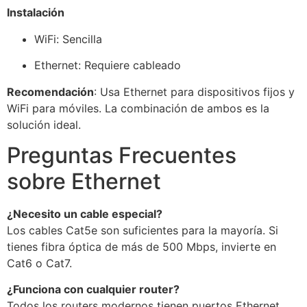
Instalación
WiFi: Sencilla
Ethernet: Requiere cableado
Recomendación
: Usa Ethernet para dispositivos fijos y
WiFi para móviles. La combinación de ambos es la
solución ideal.
Preguntas Frecuentes
sobre Ethernet
¿Necesito un cable especial?
Los cables Cat5e son suficientes para la mayoría. Si
tienes fibra óptica de más de 500 Mbps, invierte en
Cat6 o Cat7.
¿Funciona con cualquier router?
Todos los routers modernos tienen puertos Ethernet