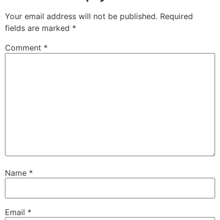
Your email address will not be published.
Required
fields are marked
*
Comment
*
Name
*
Email
*