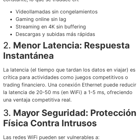
Videollamadas sin congelamientos
Gaming online sin lag
Streaming en 4K sin buffering
Descargas y subidas más rápidas
2.
Menor Latencia: Respuesta
Instantánea
La latencia (el tiempo que tardan los datos en viajar) es
crítica para actividades como juegos competitivos o
trading financiero. Una conexión Ethernet puede reducir
la latencia de 20-50 ms (en WiFi) a 1-5 ms, ofreciendo
una ventaja competitiva real.
3.
Mayor Seguridad: Protección
Física Contra Intrusos
Las redes WiFi pueden ser vulnerables a: