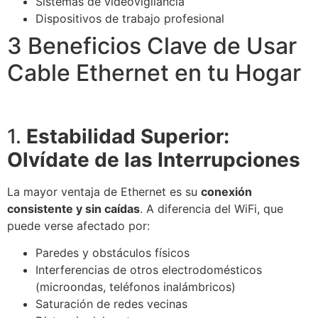
Sistemas de videovigilancia
Dispositivos de trabajo profesional
3 Beneficios Clave de Usar
Cable Ethernet en tu Hogar
1.
Estabilidad Superior:
Olvídate de las Interrupciones
La mayor ventaja de Ethernet es su
conexión
consistente y sin caídas
. A diferencia del WiFi, que
puede verse afectado por:
Paredes y obstáculos físicos
Interferencias de otros electrodomésticos
(microondas, teléfonos inalámbricos)
Saturación de redes vecinas