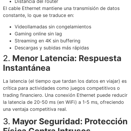
Distancia del router
El cable Ethernet mantiene una transmisión de datos
constante, lo que se traduce en:
Videollamadas sin congelamientos
Gaming online sin lag
Streaming en 4K sin buffering
Descargas y subidas más rápidas
2.
Menor Latencia: Respuesta
Instantánea
La latencia (el tiempo que tardan los datos en viajar) es
crítica para actividades como juegos competitivos o
trading financiero. Una conexión Ethernet puede reducir
la latencia de 20-50 ms (en WiFi) a 1-5 ms, ofreciendo
una ventaja competitiva real.
3.
Mayor Seguridad: Protección