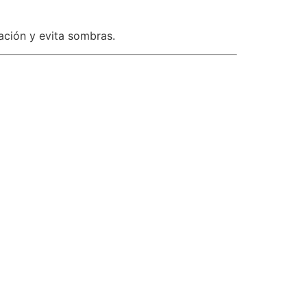
ación y evita sombras.