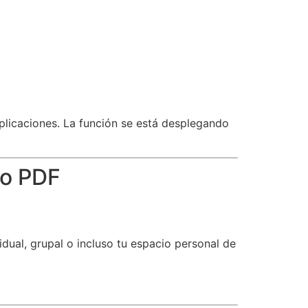
licaciones. La función se está desplegando
mo PDF
dual, grupal o incluso tu espacio personal de