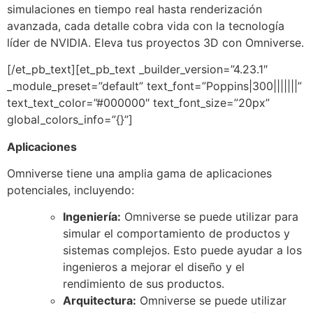
simulaciones en tiempo real hasta renderización
avanzada, cada detalle cobra vida con la tecnología
líder de NVIDIA. Eleva tus proyectos 3D con Omniverse.
[/et_pb_text][et_pb_text _builder_version=”4.23.1″
_module_preset=”default” text_font=”Poppins|300|||||||”
text_text_color=”#000000″ text_font_size=”20px”
global_colors_info=”{}”]
Aplicaciones
Omniverse tiene una amplia gama de aplicaciones
potenciales,
incluyendo:
Ingeniería:
Omniverse se puede utilizar para
simular el comportamiento de productos y
sistemas complejos.
Esto puede ayudar a los
ingenieros a mejorar el diseño y el
rendimiento de sus productos.
Arquitectura:
Omniverse se puede utilizar