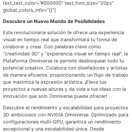
text_text_color=”#000000″ text_font_size=”20px”
global_colors_info=”{}”]
Descubre un Nuevo Mundo de Posibilidades
Esta revolucionaria solución te ofrece una experiencia
visual en tiempo real que transformará tu forma de
colaborar y crear. Con palabras clave como
“creatividad 3D” y “experiencia visual en tiempo real”, la
Plataforma Omniverse te permite desbloquear todo tu
potencial creativo. Colabora con diseñadores y artistas
de manera eficiente, proporcionando un flujo de trabajo
que maximiza la expresión artística. ¡Eleva tus
proyectos a nuevas alturas y da vida a tus ideas con la
innovación que solo Omniverse puede ofrecer!
Descubre el rendimiento y escalabilidad para proyectos
3D ambiciosos con NVIDIA Omniverse. Optimizado para
configuraciones multi-GPU, garantiza un rendimiento
excepcional y una escalabilidad única. Desde