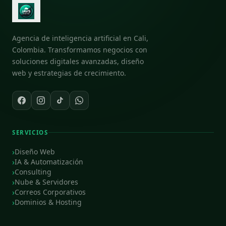
Agencia de inteligencia artificial en Cali,
Colombia. Transformamos negocios con
soluciones digitales avanzadas, diseño
web y estrategias de crecimiento.
SERVICIOS
Diseño Web
IA & Automatización
Consulting
Nube & Servidores
Correos Corporativos
Dominios & Hosting